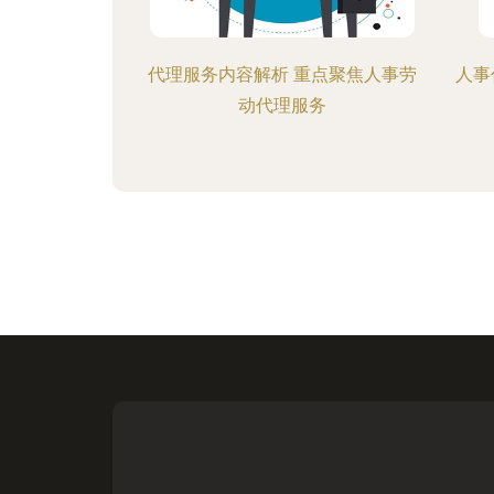
代理服务内容解析 重点聚焦人事劳
人事
动代理服务