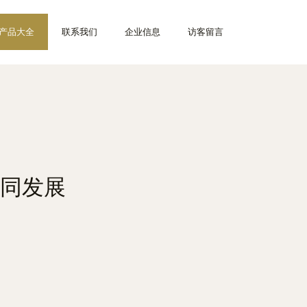
产品大全
联系我们
企业信息
访客留言
同发展