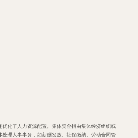
还优化了人力资源配置。集体资金指由集体经济组织或
体处理人事事务，如薪酬发放、社保缴纳、劳动合同管