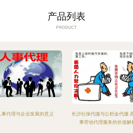
产品列表
PRODUCT
人事代理与企业发展的意义
长沙社保代缴与公积金代缴 
事劳动代理服务的价值解