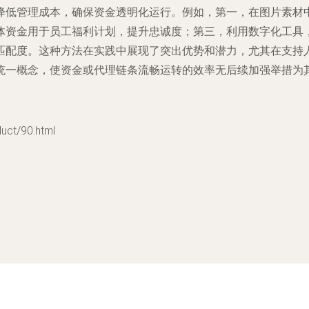
降低管理成本，确保资金透明化运行。例如，第一，在图片素材
体资金用于员工福利计划，提升忠诚度；第三，利用数字化工具
匹配度。这种方法在实践中展现了突出优势和潜力，尤其在支持
统一概念，使资金或代理链条流畅运转的效率无后续加强举措为
t/90.html