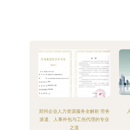
郑州企业人力资源服务全解析 劳务
派遣、人事外包与工伤代理的专业
之道