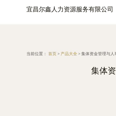
宜昌尔鑫人力资源服务有限公司
当前位置：
首页
>
产品大全
>
集体资金管理与人
集体资