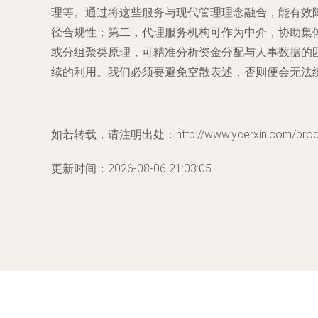
理等。通过将这些服务与现代管理理念融合，能有效
径合规性；第二，代理服务机构可作为中介，协助集
或分组聚类原理，可精准分析资金分配与人事数据的
续的利用。我们必须要避免空散表述，否则便会无法
如若转载，请注明出处：http://www.ycerxin.com/produc
更新时间：2026-08-06 21:03:05