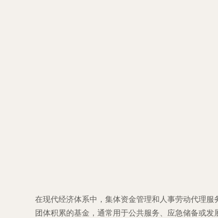
在现代经济体系中，集体资金管理和人事劳动代理服
团体积累的基金，通常用于公共服务、应急储备或发