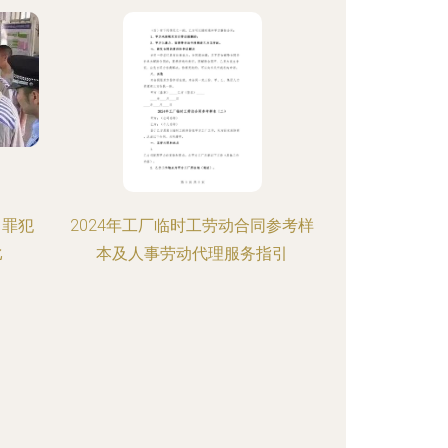
 罪犯
2024年工厂临时工劳动合同参考样
比
本及人事劳动代理服务指引