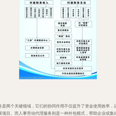
务是两个关键领域，它们的协同作用不仅提升了资金使用效率，
展项目。而人事劳动代理服务则是一种外包模式，帮助企业或集