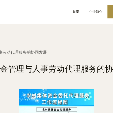
首页
企业简介
事劳动代理服务的协同发展
金管理与人事劳动代理服务的协