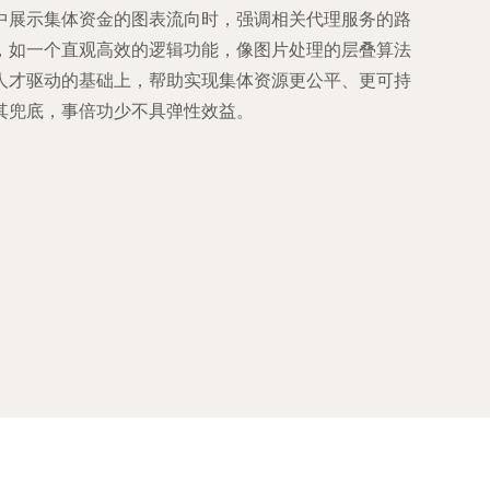
中展示集体资金的图表流向时，强调相关代理服务的路
，如一个直观高效的逻辑功能，像图片处理的层叠算法
人才驱动的基础上，帮助实现集体资源更公平、更可持
其兜底，事倍功少不具弹性效益。