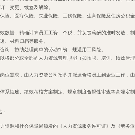
订、变更、续签及解除。
保险、医疗保险、失业保险、工伤保险、生育保险及住房公积金
效数据，精确计算员工工资、个税，并负责薪酬的准时发放，制
递、材料归档等服务。
咨询，协助处理简单的劳动纠纷，规避用工风险。
以将部分或全部的人力资源管理职能（如招聘、培训、绩效管理
岗位需求，由人力资源公司招募并派遣合格员工到企业工作，由
体系搭建、绩效考核方案制定、规章制度合规性审查等高端定制
估：
力资源和社会保障局颁发的《人力资源服务许可证》及《劳务派