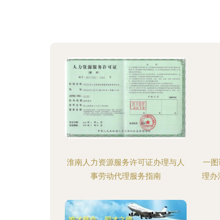
淮南人力资源服务许可证办理与人
一图
事劳动代理服务指南
理办