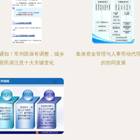
通知！常州医保有调整，城乡
集体资金管理与人事劳动代
居民请注意十大关键变化
的协同发展