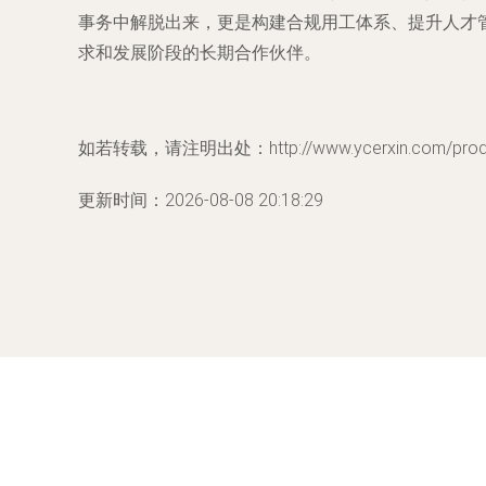
事务中解脱出来，更是构建合规用工体系、提升人才
求和发展阶段的长期合作伙伴。
如若转载，请注明出处：http://www.ycerxin.com/produc
更新时间：2026-08-08 20:18:29