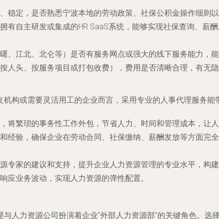
、稳定，是否熟悉宁波本地的劳动政策、社保公积金操作细则以
拥有自主研发或集成的HR SaaS系统，能够实现社保查询、
曙、江北、北仑等）是否有服务网点或强大的线下服务能力，能
（按人头、按服务项目或打包收费），费用是否清晰合理，有无隐
支机构或需要灵活用工的企业而言，采用专业的人事代理服务能
，将繁琐的事务性工作外包，节省人力、时间和管理成本，让人
和经验，确保企业在劳动合同、社保缴纳、薪酬发放等方面完全
源专家的建议和支持，提升企业人力资源管理的专业水平，构建
响应业务波动，实现人力资源的弹性配置。
理与人力资源公司扮演着企业“外部人力资源部”的关键角色。选