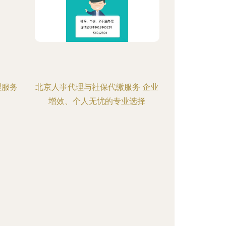
理服务
北京人事代理与社保代缴服务 企业
增效、个人无忧的专业选择