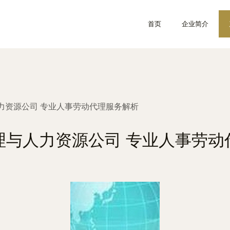
首页
企业简介
力资源公司 专业人事劳动代理服务解析
理与人力资源公司 专业人事劳动