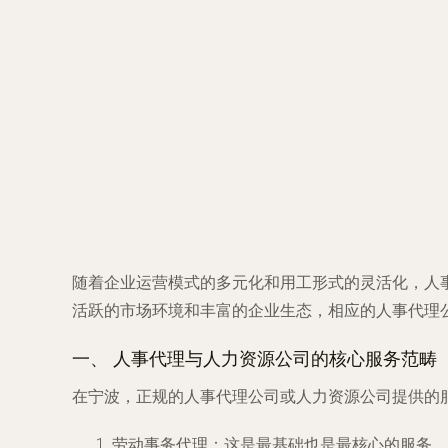
随着企业运营模式的多元化和用工形式的灵活化，人
活跃的市场环境和丰富的企业生态，相应的人事代理
一、 人事代理与人力资源公司的核心服务范畴
在宁波，正规的人事代理公司或人力资源公司提供的
劳动事务代理
：这是最基础也是最核心的服务。