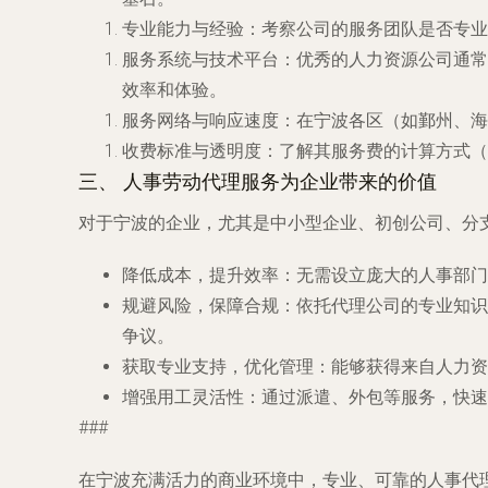
专业能力与经验
：考察公司的服务团队是否专业
服务系统与技术平台
：优秀的人力资源公司通常
效率和体验。
服务网络与响应速度
：在宁波各区（如鄞州、海
收费标准与透明度
：了解其服务费的计算方式
三、 人事劳动代理服务为企业带来的价值
对于宁波的企业，尤其是中小型企业、初创公司、分
降低成本，提升效率
：无需设立庞大的人事部门
规避风险，保障合规
：依托代理公司的专业知识
争议。
获取专业支持，优化管理
：能够获得来自人力资
增强用工灵活性
：通过派遣、外包等服务，快速
###
在宁波充满活力的商业环境中，专业、可靠的人事代