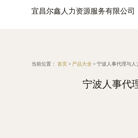
宜昌尔鑫人力资源服务有限公司
当前位置：
首页
>
产品大全
>
宁波人事代理与人
宁波人事代