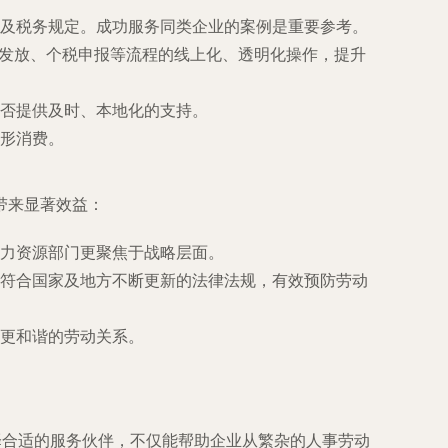
及税务规定。成功服务同类企业的案例是重要参考。
薪酬发放、个税申报等流程的线上化、透明化操作，提升
否提供及时、本地化的支持。
形消费。
带来显著效益：
力资源部门更聚焦于战略层面。
符合国家及地方不断更新的法律法规，有效预防劳动
更和谐的劳动关系。
择合适的服务伙伴，不仅能帮助企业从繁杂的人事劳动