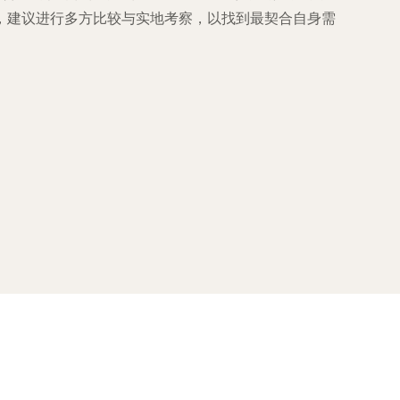
，建议进行多方比较与实地考察，以找到最契合自身需