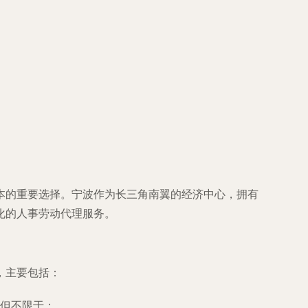
本的重要选择。宁波作为长三角南翼的经济中心，拥有
化的人事劳动代理服务。
，主要包括：
但不限于：