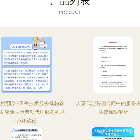
产品列表
PRODUCT
读懂职业卫生技术服务机构管
人事代理劳动合同中的服务
法 聚焦人事劳动代理服务的规
法律保障解析
范化路径