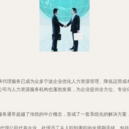
事代理服务已成为众多宁波企业优化人力资源管理、降低运营成
公司与人力资源服务机构也蓬勃发展，为企业提供全方位、专业
服务通常超越了传统的中介概念，形成了一套系统化的解决方案
代理公司代表企业，处理员工从入职到离职的全周期手续。包括