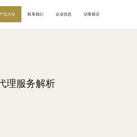
产品大全
联系我们
企业信息
访客留言
代理服务解析