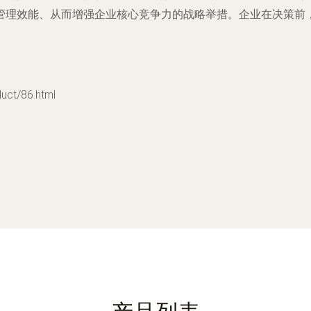
管理效能、从而增强企业核心竞争力的战略举措。企业在决策前
t/86.html