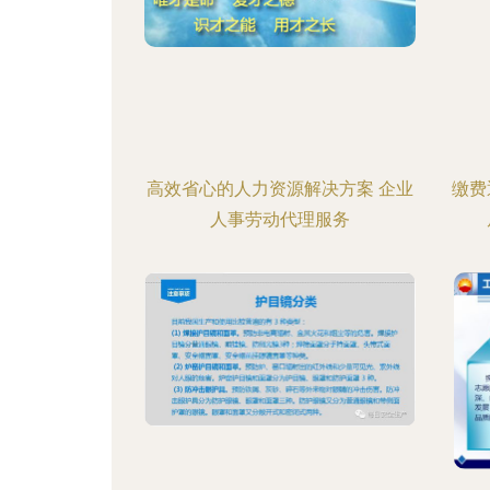
高效省心的人力资源解决方案 企业
缴费
人事劳动代理服务