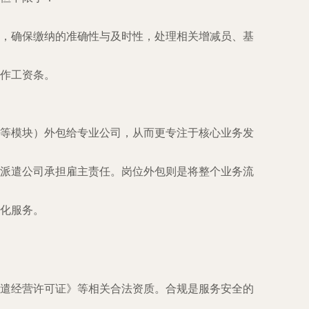
，确保缴纳的准确性与及时性，处理相关增减员、基
作工资条。
等模块）外包给专业公司，从而更专注于核心业务发
派遣公司承担雇主责任。岗位外包则是将整个业务流
化服务。
遣经营许可证》等相关合法资质。合规是服务安全的